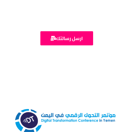
تواصل معنا
ارسل رسالتك