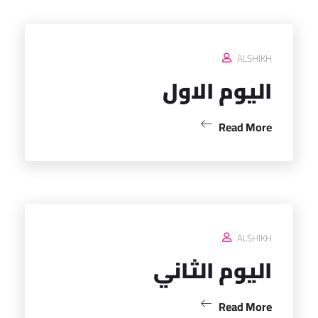
ALSHIKH
اليوم الاول
Read More
ALSHIKH
اليوم الثاني
Read More