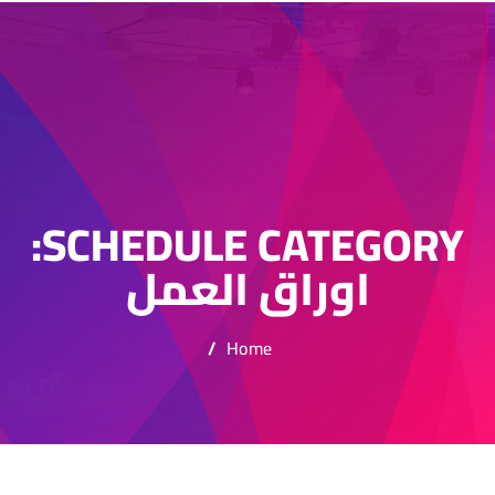
SCHEDULE CATEGORY:
اوراق العمل
/
Home