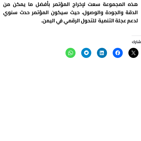
هذه المجموعة سعت لإخراج المؤتمر بأفضل ما يمكن من
الدقة والجودة والوصول، حيث سيكون المؤتمر حدث سنوي
لدعم عجلة التنمية للتحول الرقمي في اليمن.
شارك