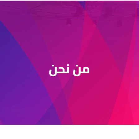
من نحن