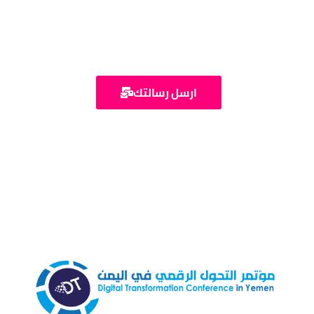
تواصل معنا
ارسل رسالتك