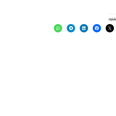
شارك
تواصل معنا