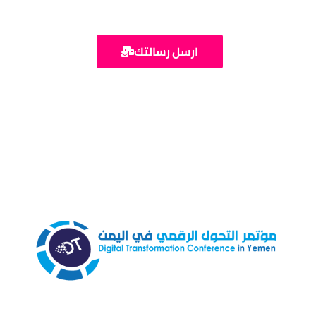
ارسل رسالتك