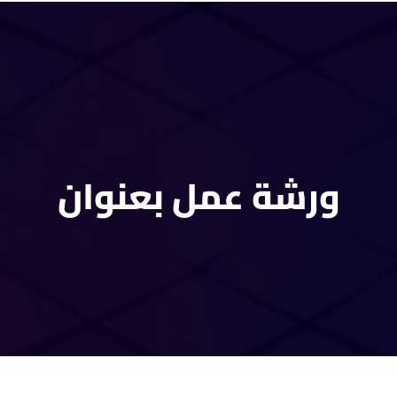
ورشة عمل بعنوان