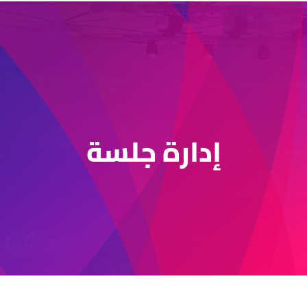
إدارة جلسة