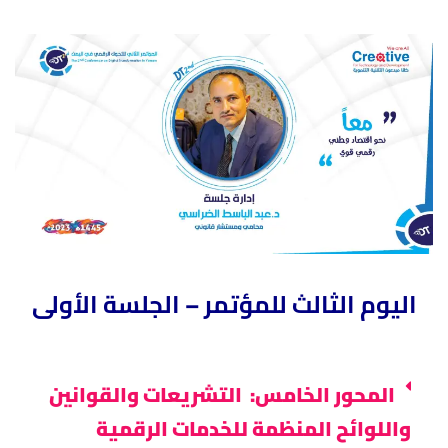
اليوم الثالث للمؤتمر 
– الجلسة الأولى
المحور الخامس: التشريعات والقوانين
واللوائح المنظمة للخدمات الرقمية