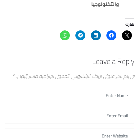
والتكنولوجيا
شارك
Leave a Reply
لن يتم نشر عنوان بريدك الإلكتروني.
الحقول الإلزامية مشار إليها بـ
*