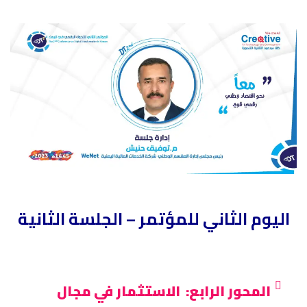
اليوم الثاني للمؤتمر 
– الجلسة الثانية
المحور الرابع: الاستثمار في مجال