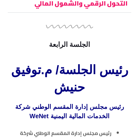
التحول الرقمي والشمول المالي
الجلسة الرابعة
رئيس الجلسة/ م.توفيق
حنيش
رئيس مجلس إدارة المقسم الوطني شركة
الخدمات المالية اليمنية WeNet
رئيس مجلس إدارة المقسم الوطني شركة