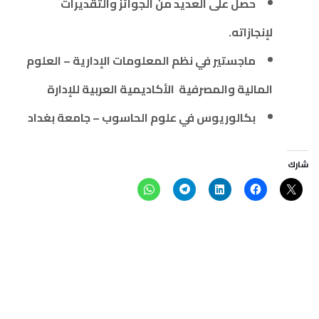
حصل على العديد من الجوائز والتقديرات
لإنجازاته.
ماجستير في نظم المعلومات الإدارية – العلوم
المالية والمصرفية الأكاديمية العربية للإدارة
بكالوريوس في علوم الحاسوب – جامعة بغداد
شارك