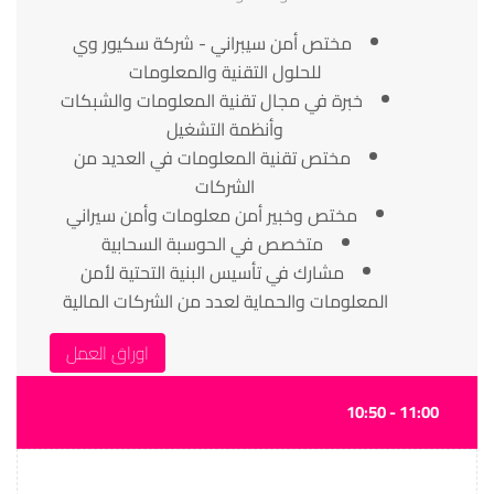
مختص أمن سيبراني - شركة سكيور وي
للحلول التقنية والمعلومات
خبرة في مجال تقنية المعلومات والشبكات
وأنظمة التشغيل
مختص تقنية المعلومات في العديد من
الشركات
مختص وخبير أمن معلومات وأمن سيراني
متخصص في الحوسبة السحابية
مشارك في تأسيس البنية التحتية لأمن
المعلومات والحماية لعدد من الشركات المالية
اوراق العمل
11:00 - 10:50