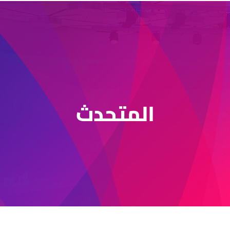
المتحدث