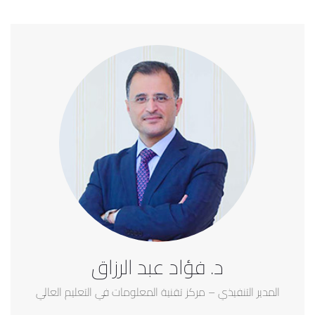
د. فؤاد عبد الرزاق
المدير التنفيذي – مركز تقنية المعلومات في التعليم العالي