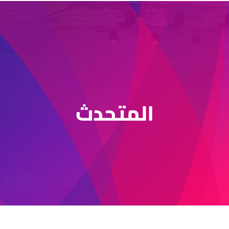
المتحدث