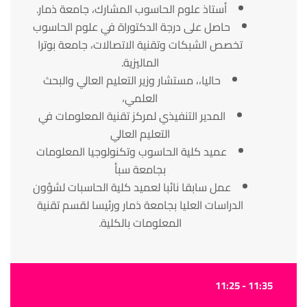
أستاذ علوم الحاسوب المشارك، جامعة ذمار.
حاصل على درجة الدكتوراة في علوم الحاسوب
تخصص الشبكات وتقنية الاتصالات، جامعة بوترا
الماليزية.
حاليا،، مستشار وزير التعليم العالي والبحث
العلمي،
المدير التنفيذي لمركز تقنية المعلومات في
التعليم العالي
عميد كلية الحاسوب وتكنولوجيا المعلومات
بجامعة سبأ
عمل سابقا نائبا لعميد كلية الحاسبات لشؤون
الدراسات العليا بجامعة ذمار ورئيسا لقسم تقنية
المعلومات بالكلية.
11:35 - 11:25