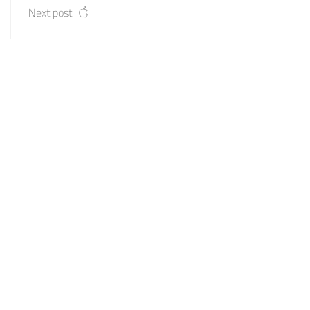
Next post
تواصل معنا