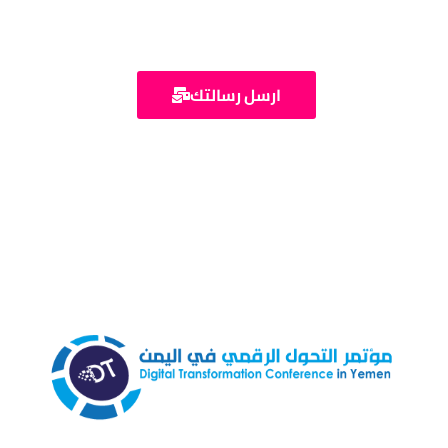
ارسل رسالتك